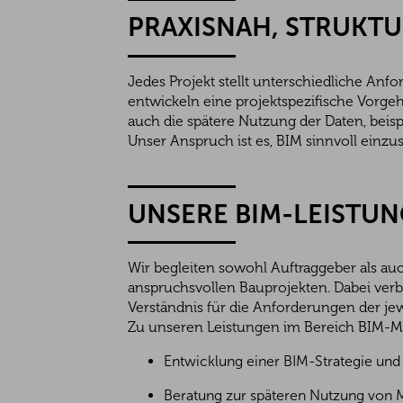
PRAXISNAH, STRUKTU
Jedes Projekt stellt unterschiedliche An
entwickeln eine projektspezifische Vorgeh
auch die spätere Nutzung der Daten, bei
Unser Anspruch ist es, BIM sinnvoll einz
UNSERE BIM-LEISTUN
Wir begleiten sowohl Auftraggeber als a
anspruchsvollen Bauprojekten. Dabei verb
Verständnis für die Anforderungen der jewe
Zu unseren Leistungen im Bereich BIM-
Entwicklung einer BIM-Strategie un
Beratung zur späteren Nutzung von 