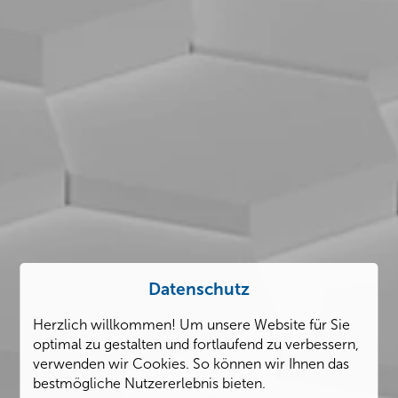
Datenschutz
Herzlich willkommen! Um unsere Website für Sie
optimal zu gestalten und fortlaufend zu verbessern,
verwenden wir Cookies. So können wir Ihnen das
bestmögliche Nutzererlebnis bieten.