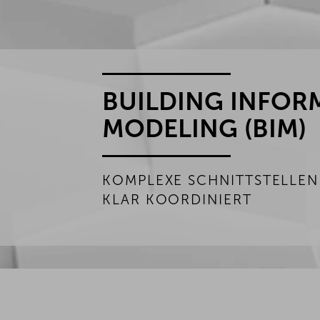
BUILDING INFOR
MODELING (BIM)
KOMPLEXE SCHNITTSTELLE
KLAR KOORDINIERT