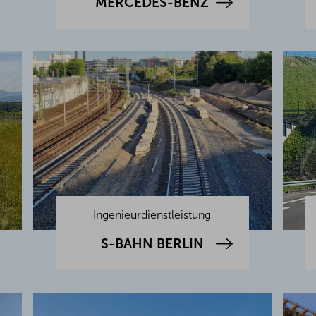
MERCEDES-BENZ
Ingenieurdienstleistung
S-BAHN BERLIN