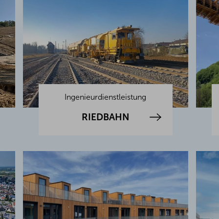
Ingenieurdienstleistung
RIEDBAHN