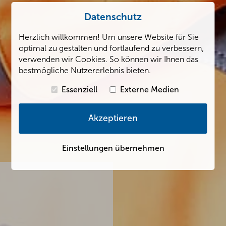
Datenschutz
Herzlich willkommen! Um unsere Website für Sie
optimal zu gestalten und fortlaufend zu verbessern,
verwenden wir Cookies. So können wir Ihnen das
bestmögliche Nutzererlebnis bieten.
Essenziell
Externe Medien
Akzeptieren
Einstellungen übernehmen