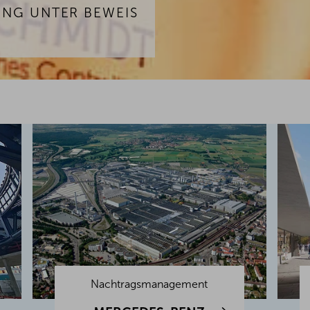
UNG UNTER BEWEIS
Nachtragsmanagement