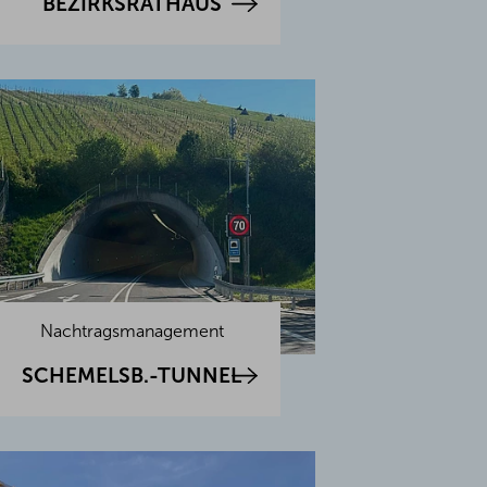
BEZIRKSRATHAUS
Nachtragsmanagement
SCHEMELSB.-TUNNEL