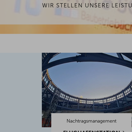
WIR STELLEN UNSERE LEIST
Nachtragsmanagement