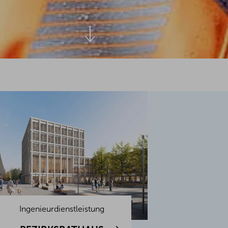
Ingenieurdienstleistung