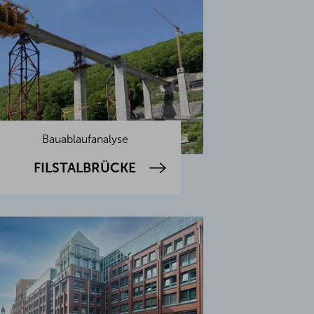
Bauablaufanalyse
FILSTALBRÜCKE