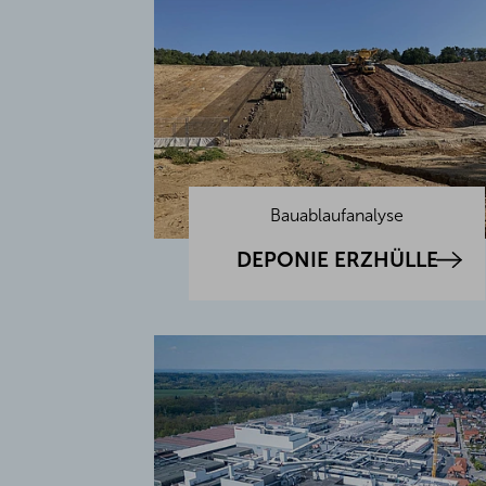
Bauablaufanalyse
DEPONIE ERZHÜLLE