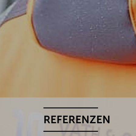
REFERENZEN