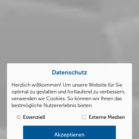
Datenschutz
Herzlich willkommen! Um unsere Website für Sie
optimal zu gestalten und fortlaufend zu verbessern,
verwenden wir Cookies. So können wir Ihnen das
bestmögliche Nutzererlebnis bieten.
Essenziell
Externe Medien
Akzeptieren