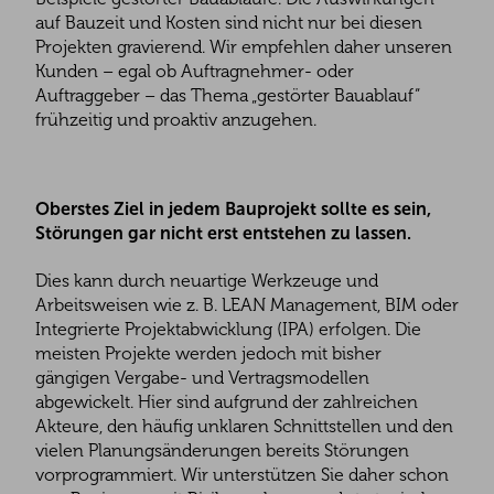
auf Bauzeit und Kosten sind nicht nur bei diesen
Projekten gravierend. Wir empfehlen daher unseren
Kunden – egal ob Auftragnehmer- oder
Auftraggeber – das Thema „gestörter Bauablauf“
frühzeitig und proaktiv anzugehen.
Oberstes Ziel in jedem Bauprojekt sollte es sein,
Störungen gar nicht erst entstehen zu lassen.
Dies kann durch neuartige Werkzeuge und
Arbeitsweisen wie z. B. LEAN Management, BIM oder
Integrierte Projektabwicklung (IPA) erfolgen. Die
meisten Projekte werden jedoch mit bisher
gängigen Vergabe- und Vertragsmodellen
abgewickelt. Hier sind aufgrund der zahlreichen
Akteure, den häufig unklaren Schnittstellen und den
vielen Planungsänderungen bereits Störungen
vorprogrammiert. Wir unterstützen Sie daher schon