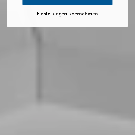
Einstellungen übernehmen