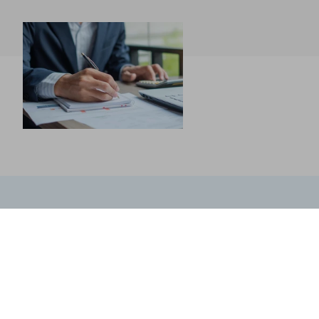
PROJEKTBEISPIELE