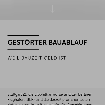
GESTÖRTER BAUABLAUF
WEIL BAUZEIT GELD IST
Stuttgart 21, die Elbphilharmonie und der Berliner
Flughafen (BER) sind die derzeit prominentesten
Beispiele gestörter Bauabläufe. Die Auswirkungen