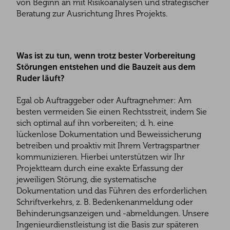
von Beginn an mit Risikoanalysen und strategischer
Beratung zur Ausrichtung Ihres Projekts.
Was ist zu tun, wenn trotz bester Vorbereitung
Störungen entstehen und die Bauzeit aus dem
Ruder läuft?
Egal ob Auftraggeber oder Auftragnehmer: Am
besten vermeiden Sie einen Rechtsstreit, indem Sie
sich optimal auf ihn vorbereiten; d. h. eine
lückenlose Dokumentation und Beweissicherung
betreiben und proaktiv mit Ihrem Vertragspartner
kommunizieren. Hierbei unterstützen wir Ihr
Projektteam durch eine exakte Erfassung der
jeweiligen Störung, die systematische
Dokumentation und das Führen des erforderlichen
Schriftverkehrs, z. B. Bedenkenanmeldung oder
Behinderungsanzeigen und -abmeldungen. Unsere
Ingenieurdienstleistung ist die Basis zur späteren