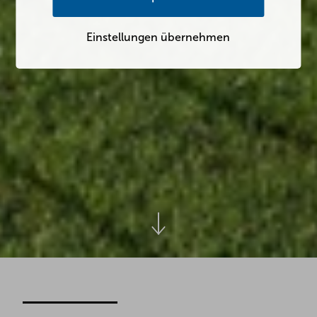
Einstellungen übernehmen