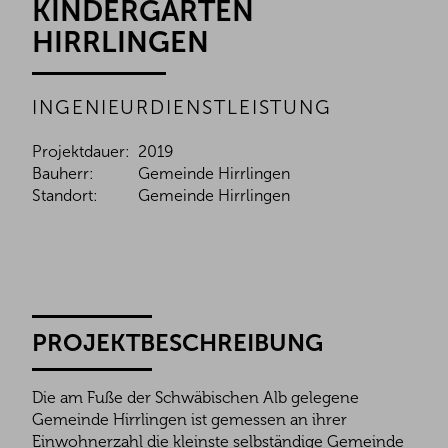
KINDERGARTEN
HIRRLINGEN
INGENIEURDIENSTLEISTUNG
Projektdauer:
2019
Bauherr:
Gemeinde Hirrlingen
Standort:
Gemeinde Hirrlingen
PROJEKTBESCHREIBUNG
Die am Fuße der Schwäbischen Alb gelegene
Gemeinde Hirrlingen ist gemessen an ihrer
Einwohnerzahl die kleinste selbständige Gemeinde