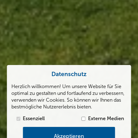
Datenschutz
Herzlich willkommen! Um unsere Website für Sie
optimal zu gestalten und fortlaufend zu verbessern,
verwenden wir Cookies. So können wir Ihnen das
bestmögliche Nutzererlebnis bieten.
Essenziell
Externe Medien
Akzeptieren