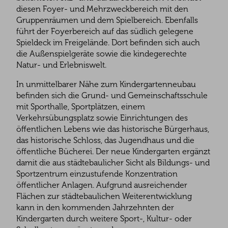
diesen Foyer- und Mehrzweckbereich mit den
Gruppenräumen und dem Spielbereich. Ebenfalls
führt der Foyerbereich auf das südlich gelegene
Spieldeck im Freigelände. Dort befinden sich auch
die Außenspielgeräte sowie die kindegerechte
Natur- und Erlebniswelt.
In unmittelbarer Nähe zum Kindergartenneubau
befinden sich die Grund- und Gemeinschaftsschule
mit Sporthalle, Sportplätzen, einem
Verkehrsübungsplatz sowie Einrichtungen des
öffentlichen Lebens wie das historische Bürgerhaus,
das historische Schloss, das Jugendhaus und die
öffentliche Bücherei. Der neue Kindergarten ergänzt
damit die aus städtebaulicher Sicht als Bildungs- und
Sportzentrum einzustufende Konzentration
öffentlicher Anlagen. Aufgrund ausreichender
Flächen zur städtebaulichen Weiterentwicklung
kann in den kommenden Jahrzehnten der
Kindergarten durch weitere Sport-, Kultur- oder